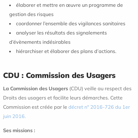
élaborer et mettre en œuvre un programme de
gestion des risques
coordonner l’ensemble des vigilances sanitaires
analyser les résultats des signalements
d’évènements indésirables
hiérarchiser et élaborer des plans d’actions.
CDU : Commission des Usagers
La Commission des Usagers
(CDU) veille au respect des
Droits des usagers et facilite leurs démarches. Cette
Commission est créée par le
décret n° 2016-726 du 1er
juin 2016.
Ses missions :