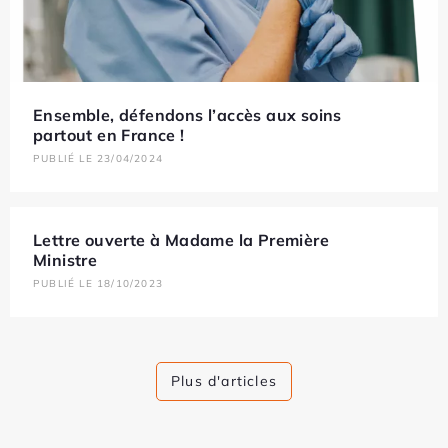
Ensemble, défendons l’accès aux soins
partout en France !
PUBLIÉ LE 23/04/2024
Lettre ouverte à Madame la Première
Ministre
PUBLIÉ LE 18/10/2023
Plus d'articles