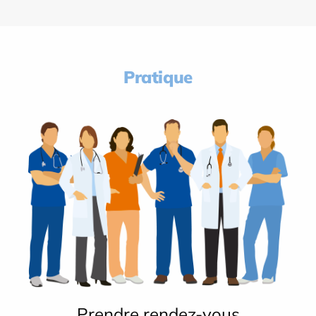
Pratique
Prendre rendez-vous