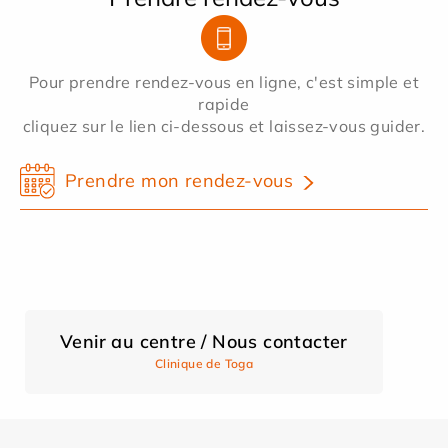
Pour prendre rendez-vous en ligne, c'est simple et
rapide
cliquez sur le lien ci-dessous et laissez-vous guider.
Prendre mon rendez-vous
Venir au centre / Nous contacter
Clinique de Toga