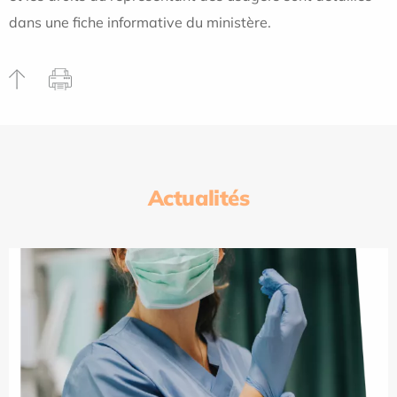
dans une fiche informative du ministère.
Actualités