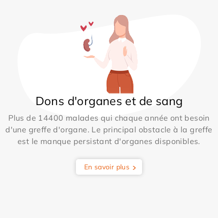
Dons d'organes et de sang
Plus de 14400 malades qui chaque année ont besoin
d'une greffe d'organe. Le principal obstacle à la greffe
est le manque persistant d'organes disponibles.
En savoir plus