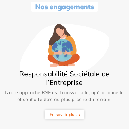
Nos engagements
Responsabilité Sociétale de
l’Entreprise
Notre approche RSE est transversale, opérationnelle
et souhaite être au plus proche du terrain.
En savoir plus