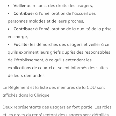
Veiller
au respect des droits des usagers,
Contribuer
à l'amélioration de l'accueil des
personnes malades et de leurs proches,
Contribuer
à l'amélioration de la qualité de la prise
en charge,
Faciliter
les démarches des usagers et veiller à ce
qu'ils expriment leurs griefs auprès des responsables
de l'établissement, à ce qu'ils entendent les
explications de ceux-ci et soient informés des suites
de leurs demandes.
Le Réglement et la liste des membres de la CDU sont
affichés dans la Clinique.
Deux représentants des usagers en font partie. Les rôles
et les droits du représentant des usagers sont détaillés