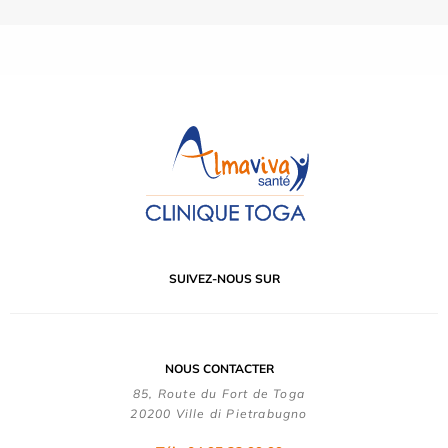
SUIVEZ-NOUS SUR
NOUS CONTACTER
85, Route du Fort de Toga
20200 Ville di Pietrabugno