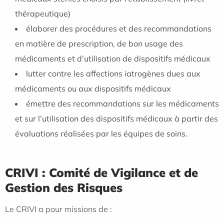
thérapeutique)
élaborer des procédures et des recommandations
en matière de prescription, de bon usage des
médicaments et d’utilisation de dispositifs médicaux
lutter contre les affections iatrogènes dues aux
médicaments ou aux dispositifs médicaux
émettre des recommandations sur les médicaments
et sur l’utilisation des dispositifs médicaux à partir des
évaluations réalisées par les équipes de soins.
CRIVI : Comité de Vigilance et de
Gestion des Risques
Le CRIVI a pour missions de :