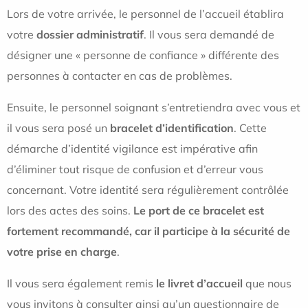
Lors de votre arrivée, le personnel de l’accueil établira
votre
dossier administratif
. Il vous sera demandé de
désigner une « personne de confiance » différente des
personnes à contacter en cas de problèmes.
Ensuite, le personnel soignant s’entretiendra avec vous et
il vous sera posé un
bracelet d’identification
. Cette
démarche d’identité vigilance est impérative afin
d’éliminer tout risque de confusion et d’erreur vous
concernant. Votre identité sera régulièrement contrôlée
lors des actes des soins.
Le port de ce bracelet est
fortement recommandé, car il participe à la sécurité de
votre prise en charge
.
Il vous sera également remis
le livret d’accueil
que nous
vous invitons à consulter ainsi qu’un questionnaire de