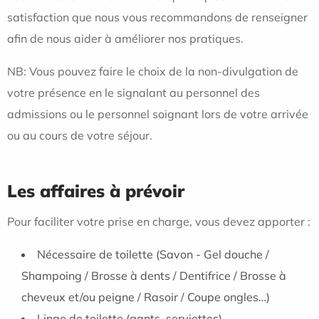
satisfaction que nous vous recommandons de renseigner
afin de nous aider à améliorer nos pratiques.
NB: Vous pouvez faire le choix de la non-divulgation de
votre présence en le signalant au personnel des
admissions ou le personnel soignant lors de votre arrivée
ou au cours de votre séjour.
Les affaires à prévoir
Pour faciliter votre prise en charge, vous devez apporter :
Nécessaire de toilette (Savon - Gel douche /
Shampoing / Brosse à dents / Dentifrice / Brosse à
cheveux et/ou peigne / Rasoir / Coupe ongles…)
Linge de toilette (gants, serviettes)