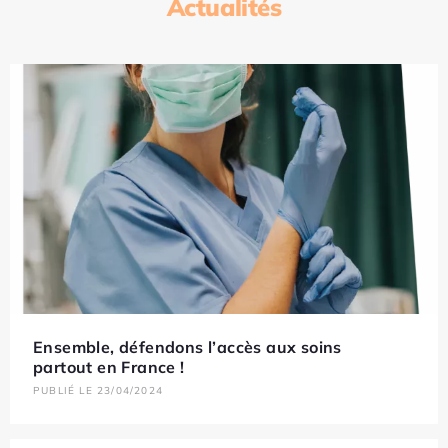
Actualités
Ensemble, défendons l’accès aux soins
partout en France !
PUBLIÉ LE 23/04/2024