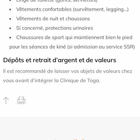
Vêtements confortables (survêtement, legging…)
Vêtements de nuit et chaussons
Si concerné, protections urinaires
Chaussures de sport qui maintiennent bien le pied
pour les séances de kiné (si admission au service SSR)
Dépôts et retrait d’argent et de valeurs
Il est recommandé de laisser vos objets de valeurs chez
vous avant d’intégrer la Clinique de Toga.