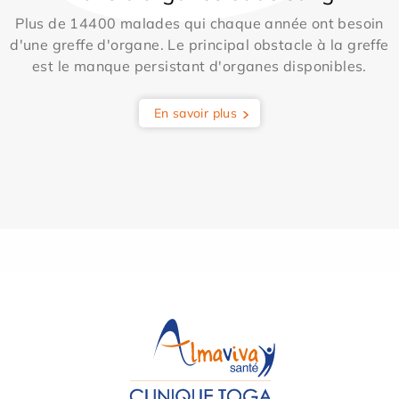
Plus de 14400 malades qui chaque année ont besoin
d'une greffe d'organe. Le principal obstacle à la greffe
est le manque persistant d'organes disponibles.
En savoir plus