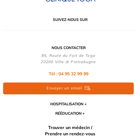
SUIVEZ-NOUS SUR
NOUS CONTACTER
85, Route du Fort de Toga
20200 Ville di Pietrabugno
Tél : 04 95 32 99 99
Envoyer un email
HOSPITALISATION
RÉÉDUCATION
Trouver un médecin /
Prendre un rendez-vous