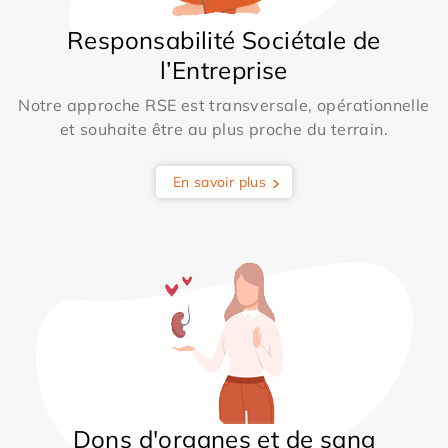
Responsabilité Sociétale de
l’Entreprise
Notre approche RSE est transversale, opérationnelle
et souhaite être au plus proche du terrain.
En savoir plus
Dons d'organes et de sang