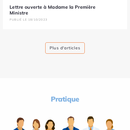
Lettre ouverte à Madame la Première
Ministre
PUBLIÉ LE 18/10/2023
Plus d'articles
Pratique