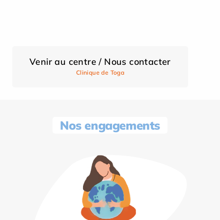
Venir au centre / Nous contacter
Clinique de Toga
Nos engagements