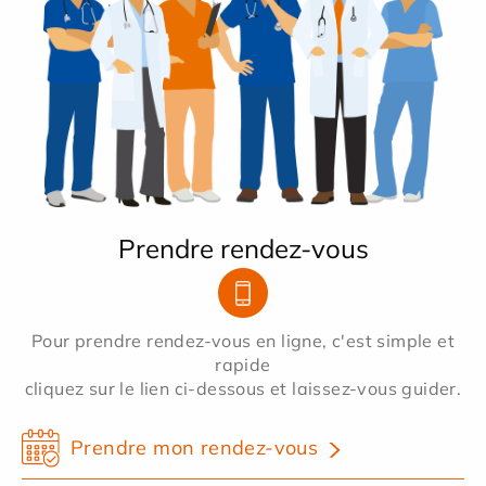
Prendre rendez-vous
Pour prendre rendez-vous en ligne, c'est simple et
rapide
cliquez sur le lien ci-dessous et laissez-vous guider.
Prendre mon rendez-vous