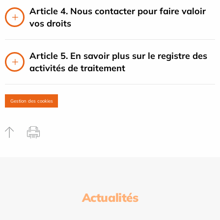
Article 4. Nous contacter pour faire valoir
vos droits
Article 5. En savoir plus sur le registre des
activités de traitement
Gestion des cookies
Actualités