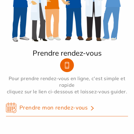
Prendre rendez-vous
Pour prendre rendez-vous en ligne, c'est simple et
rapide
cliquez sur le lien ci-dessous et laissez-vous guider.
Prendre mon rendez-vous