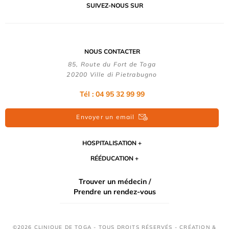
SUIVEZ-NOUS SUR
NOUS CONTACTER
85, Route du Fort de Toga
20200 Ville di Pietrabugno
Tél : 04 95 32 99 99
Envoyer un email
HOSPITALISATION
RÉÉDUCATION
Trouver un médecin /
Prendre un rendez-vous
©2026 CLINIQUE DE TOGA - TOUS DROITS RÉSERVÉS - CRÉATION &