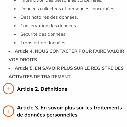
Données collectées et personnes concernées.
Destinataires des données.
Conservation des données.
Sécurité des données.
Transfert de données.
Article 4. NOUS CONTACTER POUR FAIRE VALOIR
VOS DROITS
.
Article 5. EN SAVOIR PLUS SUR LE REGISTRE DES
ACTIVITES DE TRAITEMENT
.
Article 2. Définitions
Article 3. En savoir plus sur les traitements
de données personnelles