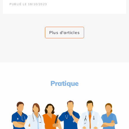
PUBLIÉ LE 18/10/2023
Plus d'articles
Pratique