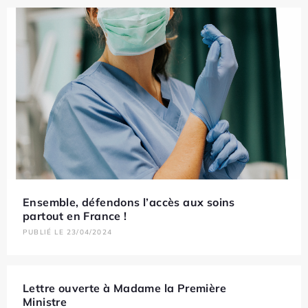
Ensemble, défendons l’accès aux soins
partout en France !
PUBLIÉ LE 23/04/2024
Lettre ouverte à Madame la Première
Ministre