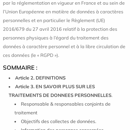
par la réglementation en vigueur en France et au sein de
l’Union Européenne en matière de données à caractères
personnelles et en particulier le Règlement (UE)
2016/679 du 27 avril 2016 relatif à la protection des
personnes physiques à l’égard du traitement des
données à caractère personnel et à la libre circulation de
ces données (le « RGPD »).
SOMMAIRE :
Article 2. DEFINITIONS
Article 3. EN SAVOIR PLUS SUR LES
TRAITEMENTS DE DONNEES PERSONNELLES
.
Responsable & responsables conjoints de
traitement
Objectifs des collectes de données.
Information des personnes concernées.