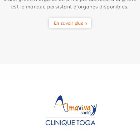
est le manque persistant d'organes disponibles.
En savoir plus