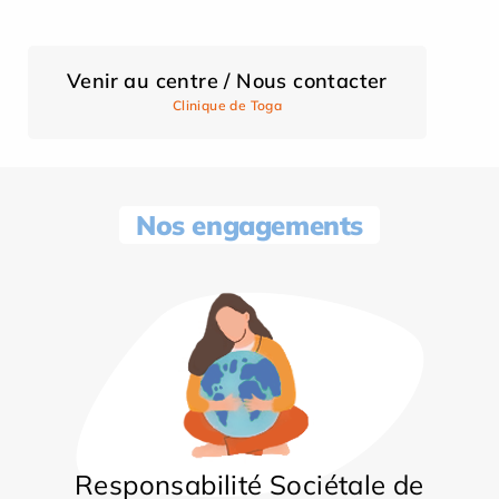
Venir au centre / Nous contacter
Clinique de Toga
Nos engagements
Responsabilité Sociétale de