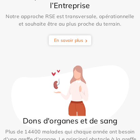
l’Entreprise
Notre approche RSE est transversale, opérationnelle
et souhaite être au plus proche du terrain.
En savoir plus
Dons d'organes et de sang
Plus de 14400 malades qui chaque année ont besoin
d'une greffe d'organe. Le principal obstacle à la greffe