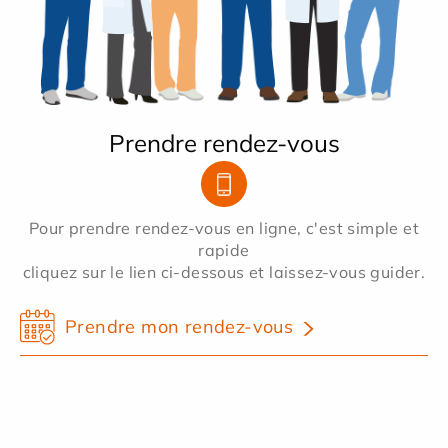
Prendre rendez-vous
Pour prendre rendez-vous en ligne, c'est simple et
rapide
cliquez sur le lien ci-dessous et laissez-vous guider.
Prendre mon rendez-vous