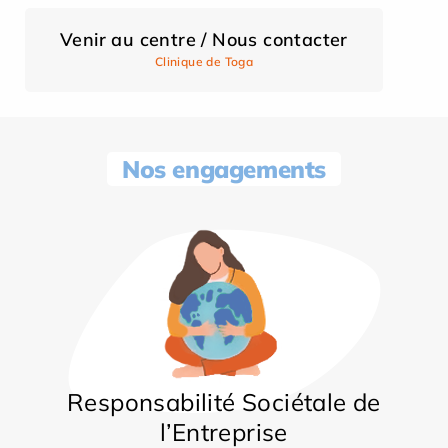
Venir au centre / Nous contacter
Clinique de Toga
Nos engagements
Responsabilité Sociétale de
l’Entreprise