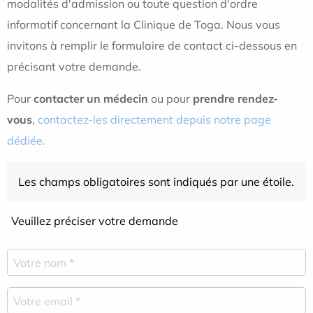
modalités d'admission ou toute question d'ordre
informatif concernant la Clinique de Toga. Nous vous
invitons à remplir le formulaire de contact ci-dessous en
précisant votre demande.
Pour
contacter un médecin
ou pour
prendre rendez-
vous
,
contactez-les directement depuis notre page
dédiée.
Les champs obligatoires sont indiqués par une étoile.
Veuillez préciser votre demande