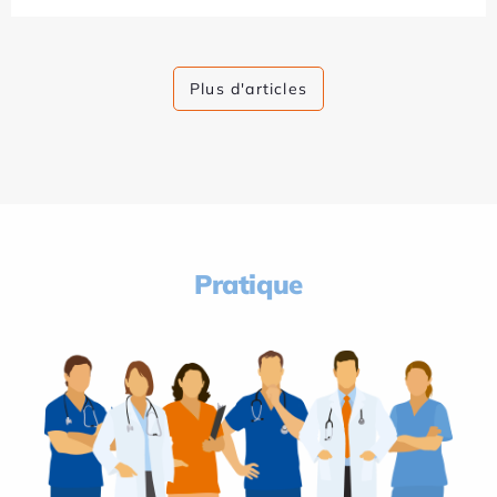
Plus d'articles
Pratique