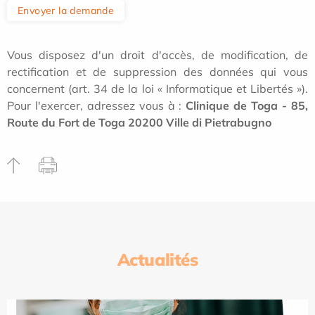
Envoyer la demande
Vous disposez d'un droit d'accès, de modification, de
rectification et de suppression des données qui vous
concernent (art. 34 de la loi « Informatique et Libertés »).
Pour l'exercer, adressez vous à :
Clinique de Toga - 85,
Route du Fort de Toga 20200 Ville di Pietrabugno
Actualités