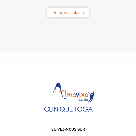
En savoir plus
SUIVEZ-NOUS SUR