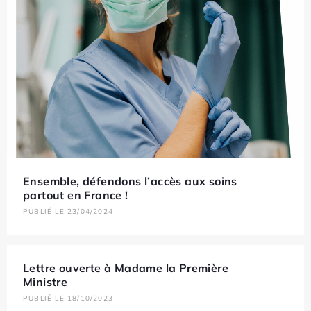
Ensemble, défendons l’accès aux soins
partout en France !
PUBLIÉ LE 23/04/2024
Lettre ouverte à Madame la Première
Ministre
PUBLIÉ LE 18/10/2023