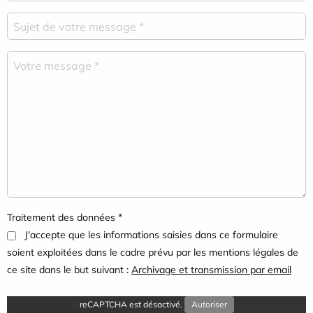
Traitement des données *
J'accepte que les informations saisies dans ce formulaire
soient exploitées dans le cadre prévu par les mentions légales de
ce site dans le but suivant :
Archivage et transmission par email
reCAPTCHA est désactivé.
Autoriser